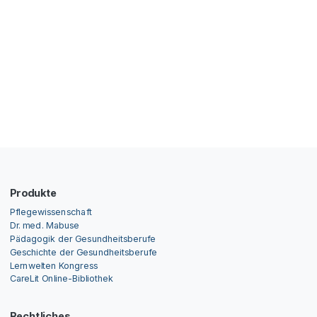
Produkte
Pflegewissenschaft
Dr. med. Mabuse
Pädagogik der Gesundheitsberufe
Geschichte der Gesundheitsberufe
Lernwelten Kongress
CareLit Online-Bibliothek
Rechtliches