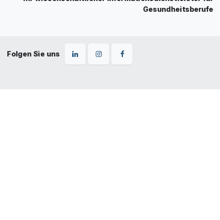
Gesundheitsberufe
Folgen Sie uns