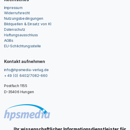
Impressum
Widerrufsrecht
Nutzungsbedingungen
Bildquellen & Einsatz von KI
Datenschutz
Haftungsausschluss
AGBs
EU-Schlichtungsstelle
Kontakt aufnehmen
info@hpsmedia-verlag.de
+ 49 (0) 6402/7082-660
Postfach 1155
D-35406 Hungen
Ihr wissenschaftlicher Informationsdienstleister für