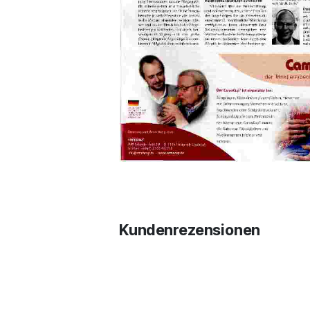
Kundenrezensionen