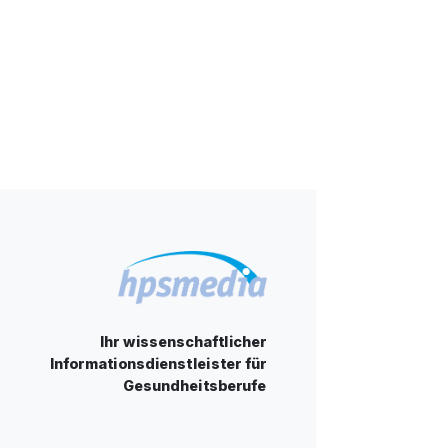
Ihr wissenschaftlicher
Informationsdienstleister für
Gesundheitsberufe