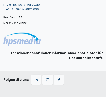
info@hpsmedia-verlag.de
+ 49 (0) 6402/7082-660
Postfach 1155
D-35406 Hungen
Ihr wissenschaftlicher Informationsdienstleister für
Gesundheitsberufe
Folgen Sie uns