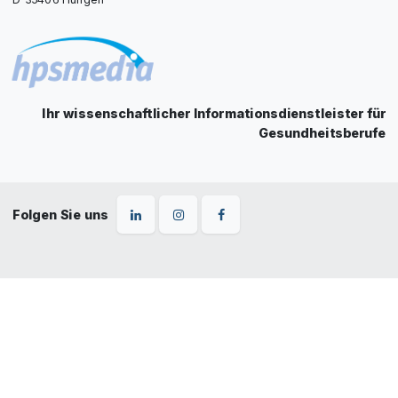
Ihr wissenschaftlicher Informationsdienstleister für
Gesundheitsberufe
Folgen Sie uns