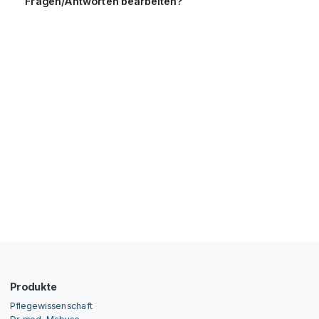
Fragen/Antworten bearbeiten?
Produkte
Pflegewissenschaft