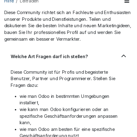
Hilfe
Leitfaden
Diese Community richtet sich an Fachleute und Enthusiasten
unserer Produkte und Dienstleistungen. Teilen und
diskutieren Sie die besten Inhalte und neuen Marketingideen,
bauen Sie Ihr professionelles Profil auf und werden Sie
gemeinsam ein besserer Vermarkter.
Welche Art Fragen darf ich stellen?
Diese Community ist für Profis und begeisterte
Benutzer, Partner und Programmierer. Stellen Sie
Fragen dazu:
wie man Odoo in bestimmten Umgebungen
installiert,
wie kann man Odoo konfigurieren oder an
spezifische Geschäftsanforderungen anpassen
kann,
wie man Odoo am besten für eine spezifische
Geschäftsanforderung nutzt,