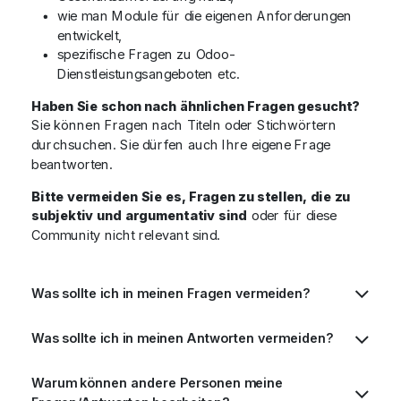
wie man Module für die eigenen Anforderungen
entwickelt,
spezifische Fragen zu Odoo-
Dienstleistungsangeboten etc.
Haben Sie schon nach ähnlichen Fragen gesucht?
Sie können Fragen nach Titeln oder Stichwörtern
durchsuchen. Sie dürfen auch Ihre eigene Frage
beantworten.
Bitte vermeiden Sie es, Fragen zu stellen, die zu
subjektiv und argumentativ sind
oder für diese
Community nicht relevant sind.
Was sollte ich in meinen Fragen vermeiden?
Was sollte ich in meinen Antworten vermeiden?
Warum können andere Personen meine