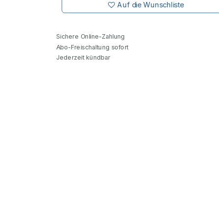
Auf die Wunschliste
Sichere Online-Zahlung
Abo-Freischaltung sofort
Jederzeit kündbar