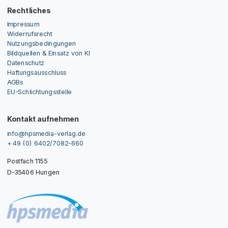
Rechtliches
Impressum
Widerrufsrecht
Nutzungsbedingungen
Bildquellen & Einsatz von KI
Datenschutz
Haftungsausschluss
AGBs
EU-Schlichtungsstelle
Kontakt aufnehmen
info@hpsmedia-verlag.de
+ 49 (0) 6402/7082-660
Postfach 1155
D-35406 Hungen