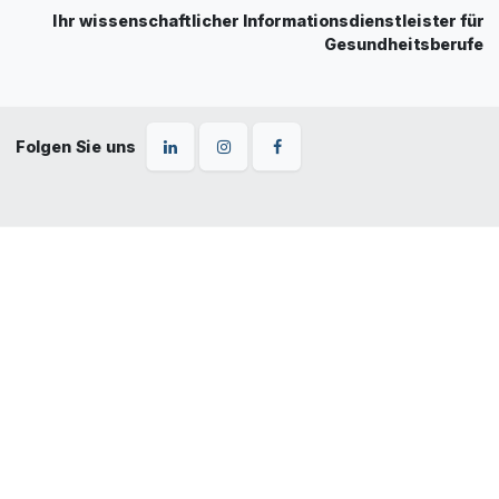
Ihr wissenschaftlicher Informationsdienstleister für
Gesundheitsberufe
Folgen Sie uns