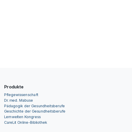
Produkte
Pflegewissenschaft
Dr. med. Mabuse
Pädagogik der Gesundheitsberufe
Geschichte der Gesundheitsberufe
Lernwelten Kongress
CareLit Online-Bibliothek