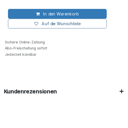
In den Warenkorb
Auf die Wunschliste
Sichere Online-Zahlung
Abo-Freischaltung sofort
Jederzeit kündbar
Kundenrezensionen