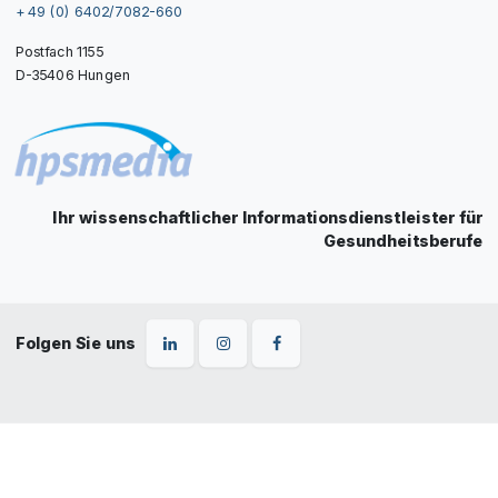
+ 49 (0) 6402/7082-660
Postfach 1155
D-35406 Hungen
Ihr wissenschaftlicher Informationsdienstleister für
Gesundheitsberufe
Folgen Sie uns