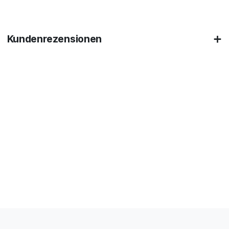
Kundenrezensionen