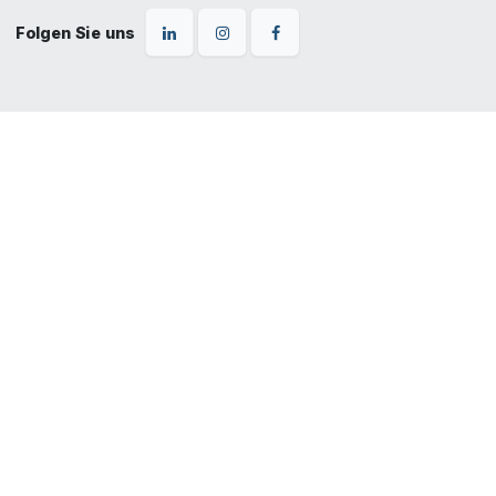
Folgen Sie uns