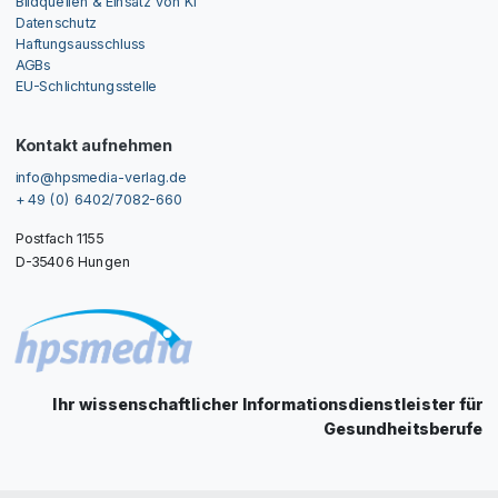
Bildquellen & Einsatz von KI
Datenschutz
Haftungsausschluss
AGBs
EU-Schlichtungsstelle
Kontakt aufnehmen
info@hpsmedia-verlag.de
+ 49 (0) 6402/7082-660
Postfach 1155
D-35406 Hungen
Ihr wissenschaftlicher Informationsdienstleister für
Gesundheitsberufe