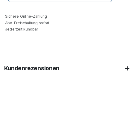
Sichere Online-Zahlung
Abo-Freischaltung sofort
Jederzeit kündbar
Kundenrezensionen