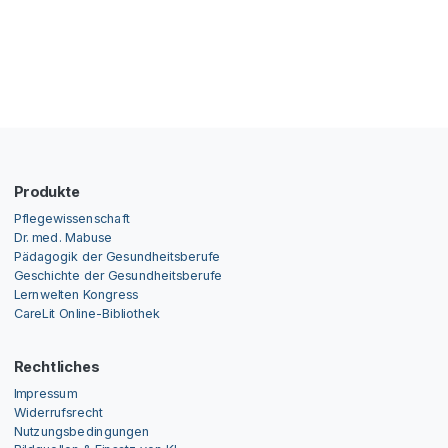
Produkte
Pflegewissenschaft
Dr. med. Mabuse
Pädagogik der Gesundheitsberufe
Geschichte der Gesundheitsberufe
Lernwelten Kongress
CareLit Online-Bibliothek
Rechtliches
Impressum
Widerrufsrecht
Nutzungsbedingungen