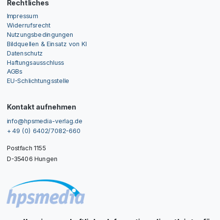
Rechtliches
Impressum
Widerrufsrecht
Nutzungsbedingungen
Bildquellen & Einsatz von KI
Datenschutz
Haftungsausschluss
AGBs
EU-Schlichtungsstelle
Kontakt aufnehmen
info@hpsmedia-verlag.de
+ 49 (0) 6402/7082-660
Postfach 1155
D-35406 Hungen