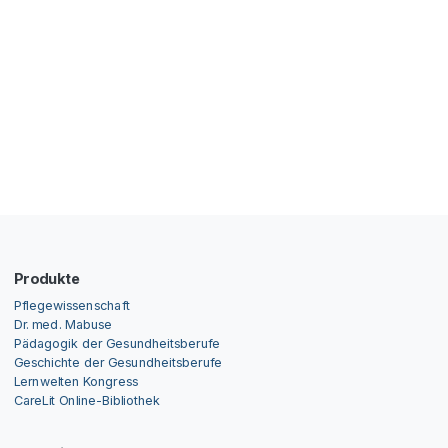
Produkte
Pflegewissenschaft
Dr. med. Mabuse
Pädagogik der Gesundheitsberufe
Geschichte der Gesundheitsberufe
Lernwelten Kongress
CareLit Online-Bibliothek