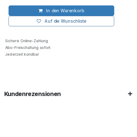
In den Warenkorb
Auf die Wunschliste
Sichere Online-Zahlung
Abo-Freischaltung sofort
Jederzeit kündbar
Kundenrezensionen