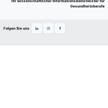
Ihr wissenschaftlicher Informationsdienstleister für
Gesundheitsberufe
Folgen Sie uns