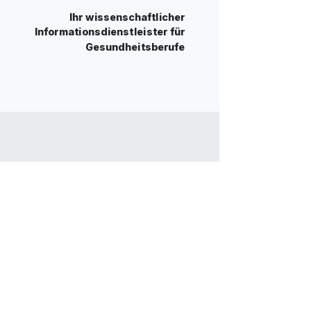
Ihr wissenschaftlicher
Informationsdienstleister für
Gesundheitsberufe