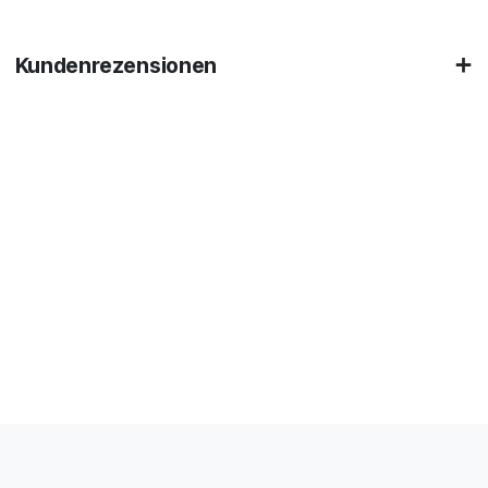
Kundenrezensionen