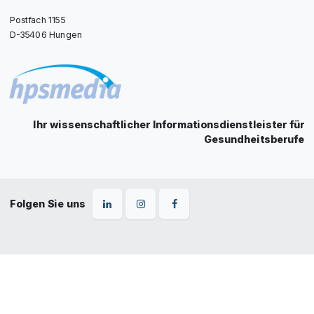
Postfach 1155
D-35406 Hungen
Ihr wissenschaftlicher Informationsdienstleister für
Gesundheitsberufe
Folgen Sie uns