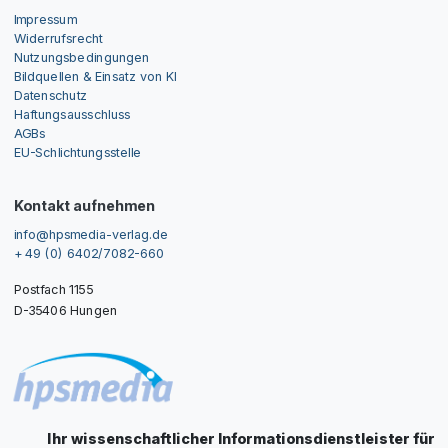
Impressum
Widerrufsrecht
Nutzungsbedingungen
Bildquellen & Einsatz von KI
Datenschutz
Haftungsausschluss
AGBs
EU-Schlichtungsstelle
Kontakt aufnehmen
info@hpsmedia-verlag.de
+ 49 (0) 6402/7082-660
Postfach 1155
D-35406 Hungen
Ihr wissenschaftlicher Informationsdienstleister für