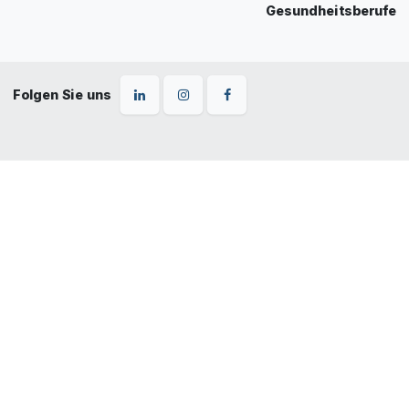
Gesundheitsberufe
Folgen Sie uns