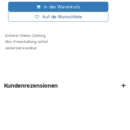
In den Warenkorb
Auf die Wunschliste
Sichere Online-Zahlung
Abo-Freischaltung sofort
Jederzeit kündbar
Kundenrezensionen