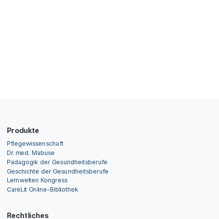
Produkte
Pflegewissenschaft
Dr. med. Mabuse
Pädagogik der Gesundheitsberufe
Geschichte der Gesundheitsberufe
Lernwelten Kongress
CareLit Online-Bibliothek
Rechtliches