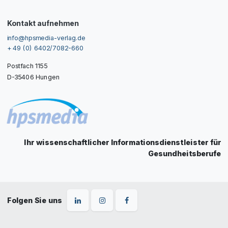
Kontakt aufnehmen
info@hpsmedia-verlag.de
+ 49 (0) 6402/7082-660
Postfach 1155
D-35406 Hungen
Ihr wissenschaftlicher Informationsdienstleister für
Gesundheitsberufe
Folgen Sie uns