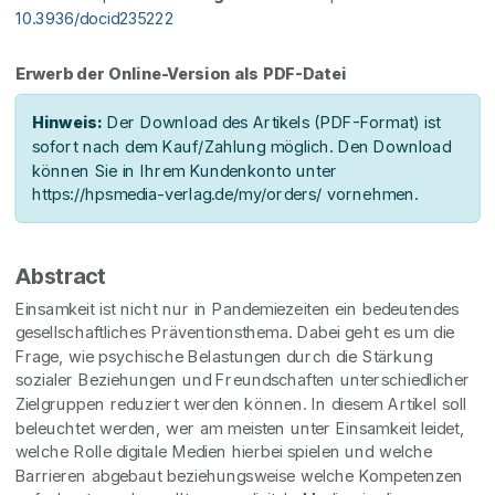
10.3936/docid235222
Erwerb der Online-Version als PDF-Datei
Hinweis:
Der Download des Artikels (PDF-Format) ist
sofort nach dem Kauf/Zahlung möglich. Den Download
können Sie in Ihrem Kundenkonto unter
https://hpsmedia-verlag.de/my/orders/ vornehmen.
Abstract
Einsamkeit ist nicht nur in Pandemiezeiten ein bedeutendes
gesellschaftliches Präventionsthema. Dabei geht es um die
Frage, wie psychische Belastungen durch die Stärkung
sozialer Beziehungen und Freundschaften unterschiedlicher
Zielgruppen reduziert werden können. In diesem Artikel soll
beleuchtet werden, wer am meisten unter Einsamkeit leidet,
welche Rolle digitale Medien hierbei spielen und welche
Barrieren abgebaut beziehungsweise welche Kompetenzen