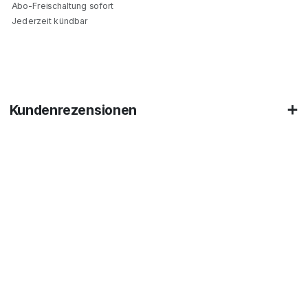
Abo-Freischaltung sofort
Jederzeit kündbar
Kundenrezensionen