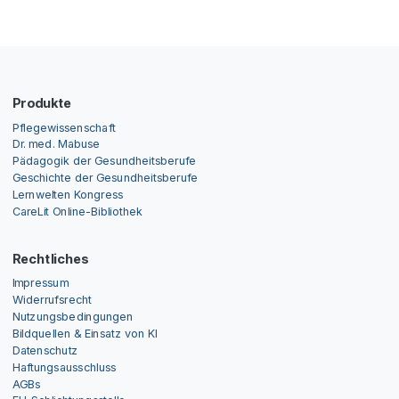
Produkte
Pflegewissenschaft
Dr. med. Mabuse
Pädagogik der Gesundheitsberufe
Geschichte der Gesundheitsberufe
Lernwelten Kongress
CareLit Online-Bibliothek
Rechtliches
Impressum
Widerrufsrecht
Nutzungsbedingungen
Bildquellen & Einsatz von KI
Datenschutz
Haftungsausschluss
AGBs