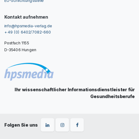
EU-Schlichtungsstelle
Kontakt aufnehmen
info@hpsmedia-verlag.de
+ 49 (0) 6402/7082-660
Postfach 1155
D-35406 Hungen
Ihr wissenschaftlicher Informationsdienstleister für
Gesundheitsberufe
Folgen Sie uns