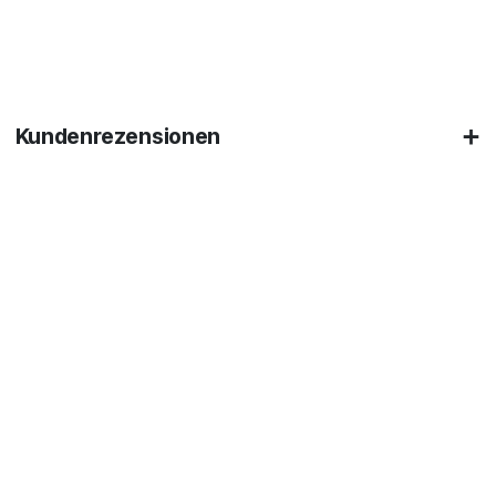
Kundenrezensionen