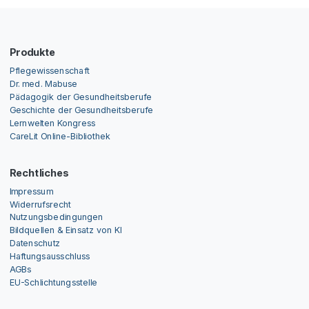
Produkte
Pflegewissenschaft
Dr. med. Mabuse
Pädagogik der Gesundheitsberufe
Geschichte der Gesundheitsberufe
Lernwelten Kongress
CareLit Online-Bibliothek
Rechtliches
Impressum
Widerrufsrecht
Nutzungsbedingungen
Bildquellen & Einsatz von KI
Datenschutz
Haftungsausschluss
AGBs
EU-Schlichtungsstelle