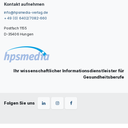
Kontakt aufnehmen
info@hpsmedia-verlag.de
+ 49 (0) 6402/7082-660
Postfach 1155
D-35406 Hungen
Ihr wissenschaftlicher Informationsdienstleister für
Gesundheitsberufe
Folgen Sie uns