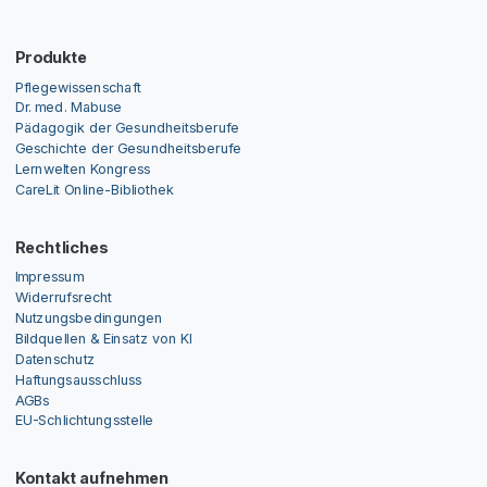
Produkte
Pflegewissenschaft
Dr. med. Mabuse
Pädagogik der Gesundheitsberufe
Geschichte der Gesundheitsberufe
Lernwelten Kongress
CareLit Online-Bibliothek
Rechtliches
Impressum
Widerrufsrecht
Nutzungsbedingungen
Bildquellen & Einsatz von KI
Datenschutz
Haftungsausschluss
AGBs
EU-Schlichtungsstelle
Kontakt aufnehmen