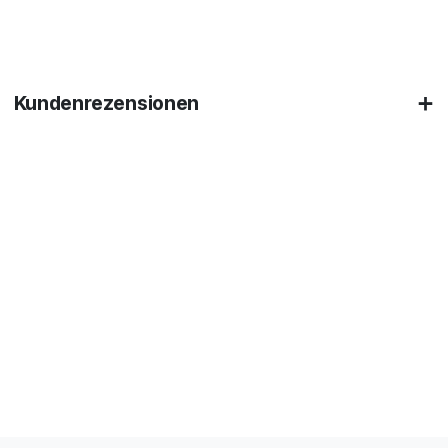
Kundenrezensionen