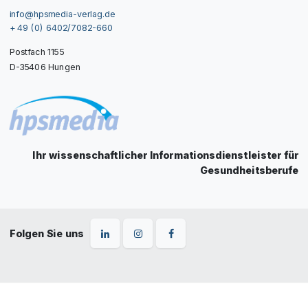
info@hpsmedia-verlag.de
+ 49 (0) 6402/7082-660
Postfach 1155
D-35406 Hungen
Ihr wissenschaftlicher Informationsdienstleister für
Gesundheitsberufe
Folgen Sie uns