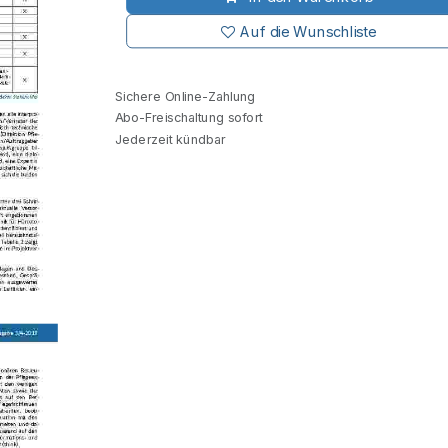
Auf die Wunschliste
Sichere Online-Zahlung
Abo-Freischaltung sofort
Jederzeit kündbar