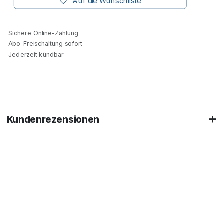
Auf die Wunschliste
Sichere Online-Zahlung
Abo-Freischaltung sofort
Jederzeit kündbar
Kundenrezensionen