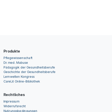
Produkte
Pflegewissenschaft
Dr. med. Mabuse
Pädagogik der Gesundheitsberufe
Geschichte der Gesundheitsberufe
Lernwelten Kongress
CareLit Online-Bibliothek
Rechtliches
Impressum
Widerrufsrecht
Nutzungsbedingungen