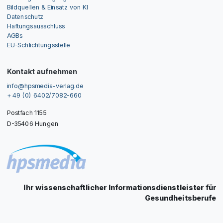
Bildquellen & Einsatz von KI
Datenschutz
Haftungsausschluss
AGBs
EU-Schlichtungsstelle
Kontakt aufnehmen
info@hpsmedia-verlag.de
+ 49 (0) 6402/7082-660
Postfach 1155
D-35406 Hungen
Ihr wissenschaftlicher Informationsdienstleister für
Gesundheitsberufe