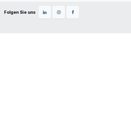
Folgen Sie uns