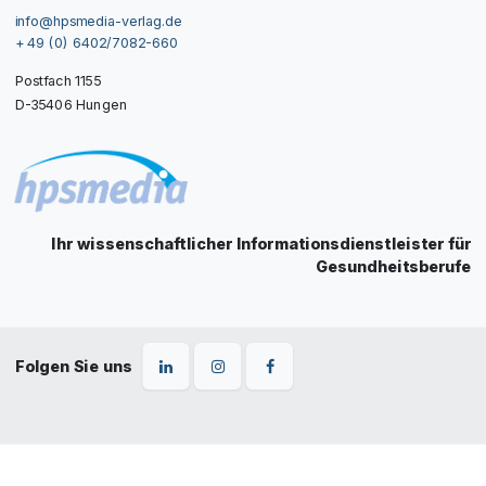
info@hpsmedia-verlag.de
+ 49 (0) 6402/7082-660
Postfach 1155
D-35406 Hungen
Ihr wissenschaftlicher Informationsdienstleister für
Gesundheitsberufe
Folgen Sie uns