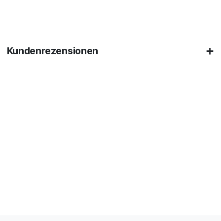
Kundenrezensionen