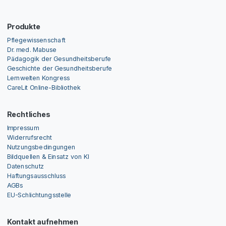
Produkte
Pflegewissenschaft
Dr. med. Mabuse
Pädagogik der Gesundheitsberufe
Geschichte der Gesundheitsberufe
Lernwelten Kongress
CareLit Online-Bibliothek
Rechtliches
Impressum
Widerrufsrecht
Nutzungsbedingungen
Bildquellen & Einsatz von KI
Datenschutz
Haftungsausschluss
AGBs
EU-Schlichtungsstelle
Kontakt aufnehmen