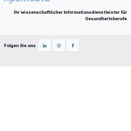
Ihr wissenschaftlicher Informationsdienstleister für
Gesundheitsberufe
Folgen Sie uns