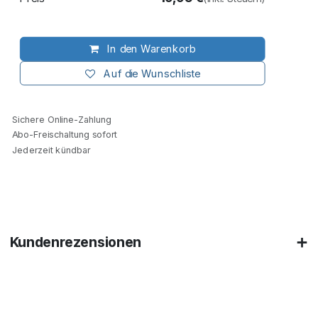
In den Warenkorb
Auf die Wunschliste
Sichere Online-Zahlung
Abo-Freischaltung sofort
Jederzeit kündbar
Kundenrezensionen