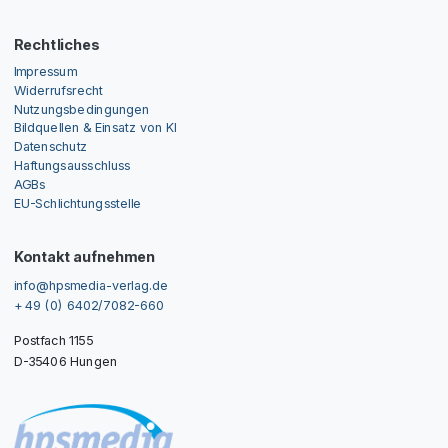
Rechtliches
Impressum
Widerrufsrecht
Nutzungsbedingungen
Bildquellen & Einsatz von KI
Datenschutz
Haftungsausschluss
AGBs
EU-Schlichtungsstelle
Kontakt aufnehmen
info@hpsmedia-verlag.de
+ 49 (0) 6402/7082-660
Postfach 1155
D-35406 Hungen