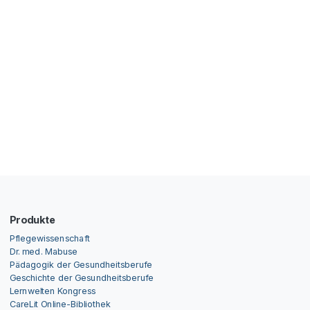
Produkte
Pflegewissenschaft
Dr. med. Mabuse
Pädagogik der Gesundheitsberufe
Geschichte der Gesundheitsberufe
Lernwelten Kongress
CareLit Online-Bibliothek