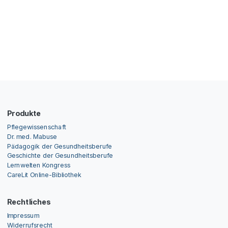
Produkte
Pflegewissenschaft
Dr. med. Mabuse
Pädagogik der Gesundheitsberufe
Geschichte der Gesundheitsberufe
Lernwelten Kongress
CareLit Online-Bibliothek
Rechtliches
Impressum
Widerrufsrecht