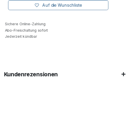
Auf die Wunschliste
Sichere Online-Zahlung
Abo-Freischaltung sofort
Jederzeit kündbar
Kundenrezensionen