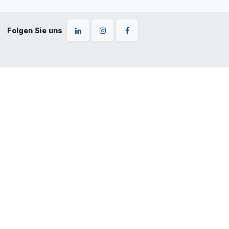
Folgen Sie uns