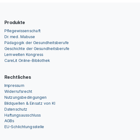
Produkte
Pflegewissenschaft
Dr. med. Mabuse
Pädagogik der Gesundheitsberufe
Geschichte der Gesundheitsberufe
Lernwelten Kongress
CareLit Online-Bibliothek
Rechtliches
Impressum
Widerrufsrecht
Nutzungsbedingungen
Bildquellen & Einsatz von KI
Datenschutz
Haftungsausschluss
AGBs
EU-Schlichtungsstelle