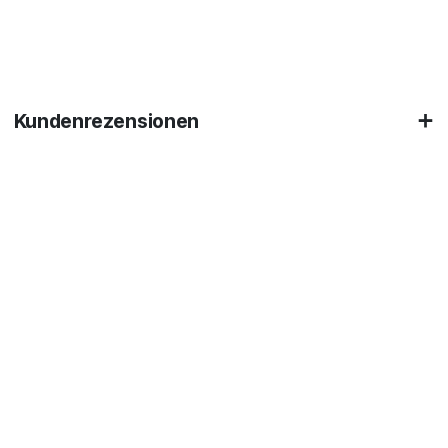
Kundenrezensionen