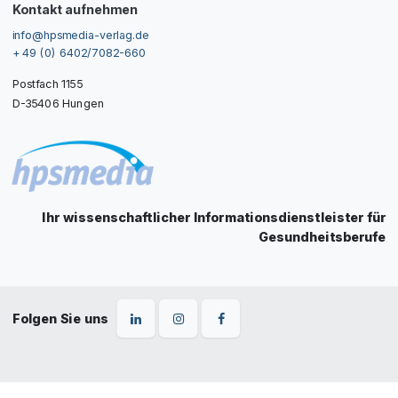
Kontakt aufnehmen
info@hpsmedia-verlag.de
+ 49 (0) 6402/7082-660
Postfach 1155
D-35406 Hungen
Ihr wissenschaftlicher Informationsdienstleister für
Gesundheitsberufe
Folgen Sie uns