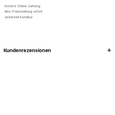
Sichere Online-Zahlung
Abo-Freischaltung sofort
Jederzeit kündbar
Kundenrezensionen