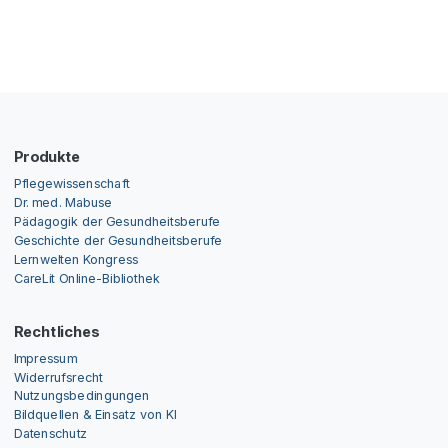
Produkte
Pflegewissenschaft
Dr. med. Mabuse
Pädagogik der Gesundheitsberufe
Geschichte der Gesundheitsberufe
Lernwelten Kongress
CareLit Online-Bibliothek
Rechtliches
Impressum
Widerrufsrecht
Nutzungsbedingungen
Bildquellen & Einsatz von KI
Datenschutz