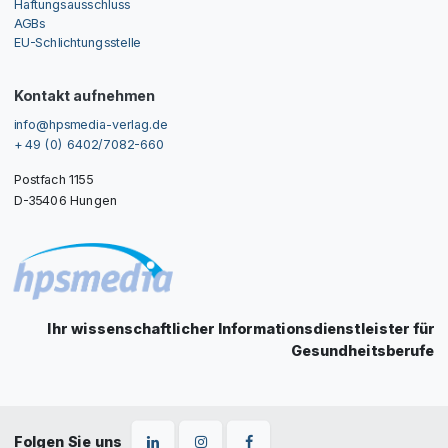
Haftungsausschluss
AGBs
EU-Schlichtungsstelle
Kontakt aufnehmen
info@hpsmedia-verlag.de
+ 49 (0) 6402/7082-660
Postfach 1155
D-35406 Hungen
Ihr wissenschaftlicher Informationsdienstleister für
Gesundheitsberufe
Folgen Sie uns