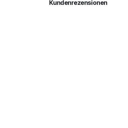
Kundenrezensionen