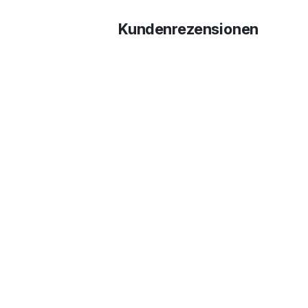
Kundenrezensionen