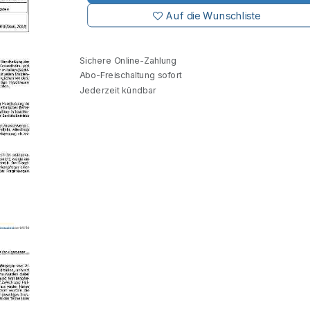
Auf die Wunschliste
Sichere Online-Zahlung
Abo-Freischaltung sofort
Jederzeit kündbar