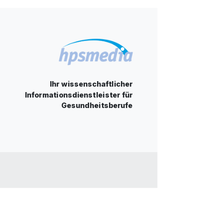
Ihr wissenschaftlicher
Informationsdienstleister für
Gesundheitsberufe