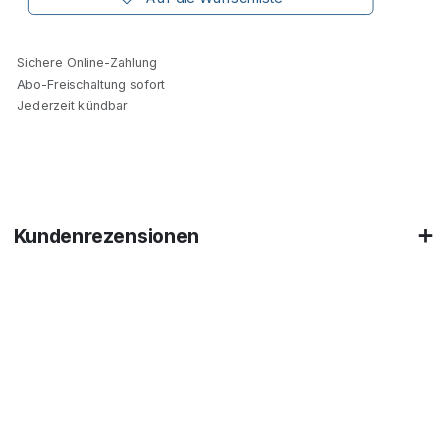
Sichere Online-Zahlung
Abo-Freischaltung sofort
Jederzeit kündbar
Kundenrezensionen