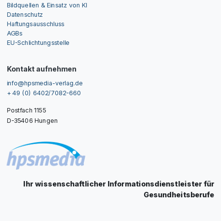
Bildquellen & Einsatz von KI
Datenschutz
Haftungsausschluss
AGBs
EU-Schlichtungsstelle
Kontakt aufnehmen
info@hpsmedia-verlag.de
+ 49 (0) 6402/7082-660
Postfach 1155
D-35406 Hungen
Ihr wissenschaftlicher Informationsdienstleister für
Gesundheitsberufe