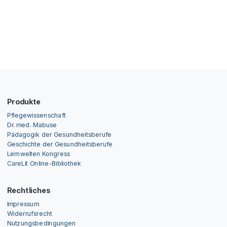
Produkte
Pflegewissenschaft
Dr. med. Mabuse
Pädagogik der Gesundheitsberufe
Geschichte der Gesundheitsberufe
Lernwelten Kongress
CareLit Online-Bibliothek
Rechtliches
Impressum
Widerrufsrecht
Nutzungsbedingungen