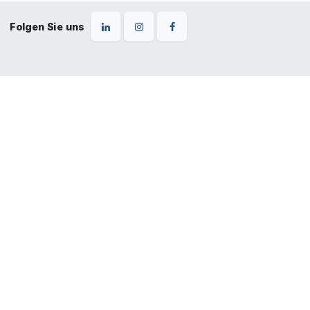
Folgen Sie uns