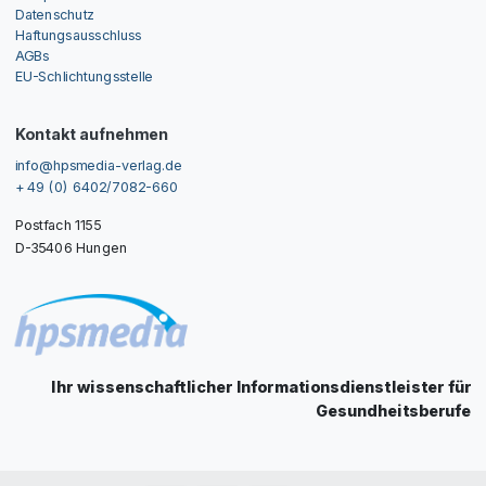
Datenschutz
Haftungsausschluss
AGBs
EU-Schlichtungsstelle
Kontakt aufnehmen
info@hpsmedia-verlag.de
+ 49 (0) 6402/7082-660
Postfach 1155
D-35406 Hungen
Ihr wissenschaftlicher Informationsdienstleister für
Gesundheitsberufe