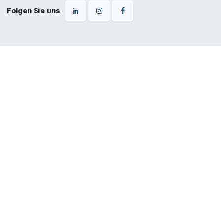
Folgen Sie uns