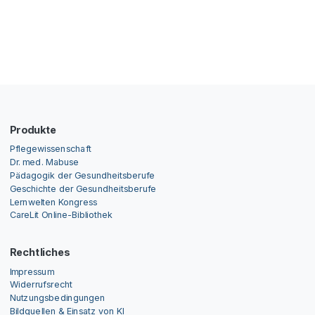
Produkte
Pflegewissenschaft
Dr. med. Mabuse
Pädagogik der Gesundheitsberufe
Geschichte der Gesundheitsberufe
Lernwelten Kongress
CareLit Online-Bibliothek
Rechtliches
Impressum
Widerrufsrecht
Nutzungsbedingungen
Bildquellen & Einsatz von KI