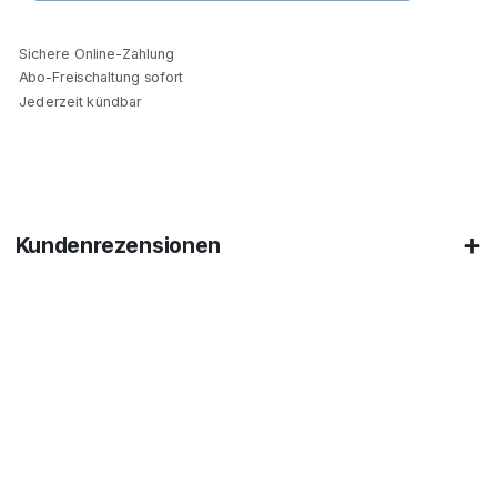
Sichere Online-Zahlung
Abo-Freischaltung sofort
Jederzeit kündbar
Kundenrezensionen