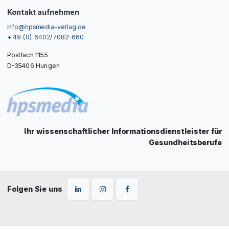
Kontakt aufnehmen
info@hpsmedia-verlag.de
+ 49 (0) 6402/7082-660
Postfach 1155
D-35406 Hungen
Ihr wissenschaftlicher Informationsdienstleister für
Gesundheitsberufe
Folgen Sie uns