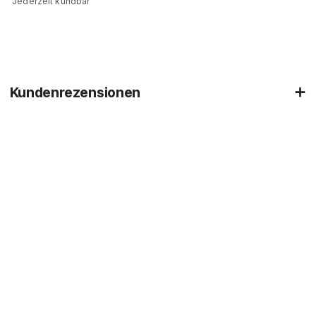
Jederzeit kündbar
Kundenrezensionen