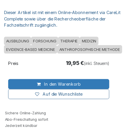
Dieser Artikel ist mit einem Online-Abonnement via CareLit
Complete sowie über die Rechercheoberfläche der
Fachzeitschrift zugänglich.
AUSBILDUNG
FORSCHUNG
THERAPIE
MEDIZIN
EVIDENCE-BASED MEDICINE
ANTHROPOSOPHISCHE METHODE
19,95
€
Preis
(inkl. Steuern)
In den Warenkorb
Auf die Wunschliste
Sichere Online-Zahlung
Abo-Freischaltung sofort
Jederzeit kündbar