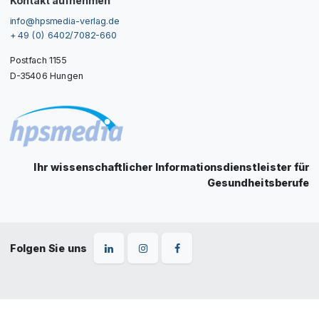
Kontakt aufnehmen
info@hpsmedia-verlag.de
+ 49 (0) 6402/7082-660
Postfach 1155
D-35406 Hungen
Ihr wissenschaftlicher Informationsdienstleister für
Gesundheitsberufe
Folgen Sie uns