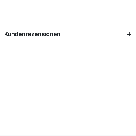
Kundenrezensionen