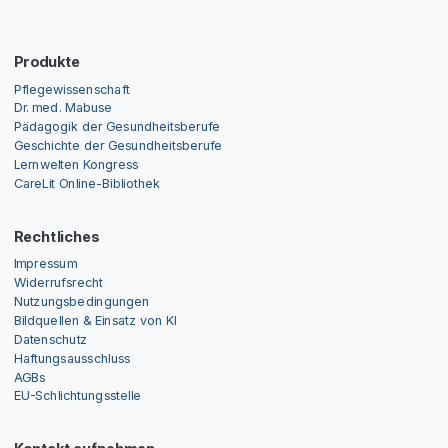
Produkte
Pflegewissenschaft
Dr. med. Mabuse
Pädagogik der Gesundheitsberufe
Geschichte der Gesundheitsberufe
Lernwelten Kongress
CareLit Online-Bibliothek
Rechtliches
Impressum
Widerrufsrecht
Nutzungsbedingungen
Bildquellen & Einsatz von KI
Datenschutz
Haftungsausschluss
AGBs
EU-Schlichtungsstelle